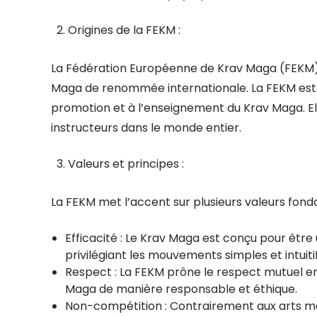
Origines de la FEKM :
La Fédération Européenne de Krav Maga (FEKM)
Maga de renommée internationale. La FEKM est l
promotion et à l’enseignement du Krav Maga. El
instructeurs dans le monde entier.
Valeurs et principes :
La FEKM met l’accent sur plusieurs valeurs fond
Efficacité : Le Krav Maga est conçu pour être
privilégiant les mouvements simples et intuitif
Respect : La FEKM prône le respect mutuel en
Maga de manière responsable et éthique.
Non-compétition : Contrairement aux arts mar