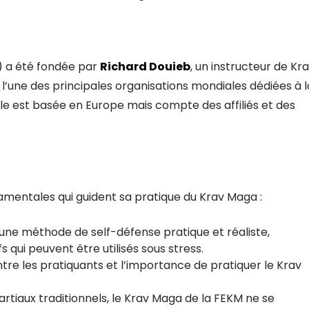
 a été fondée par
Richard Douieb
, un instructeur de Kr
’une des principales organisations mondiales dédiées à l
le est basée en Europe mais compte des affiliés et des
amentales qui guident sa pratique du Krav Maga :
 une méthode de self-défense pratique et réaliste,
s qui peuvent être utilisés sous stress.
tre les pratiquants et l’importance de pratiquer le Krav
tiaux traditionnels, le Krav Maga de la FEKM ne se