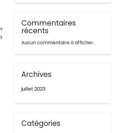
Commentaires
av
récents
a
Aucun commentaire à afficher.
Archives
juillet 2023
Catégories