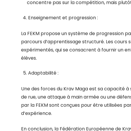
concentre pas sur la compétition, mais plutôt 
Enseignement et progression :
La FEKM propose un système de progression par 
parcours d’apprentissage structuré. Les cours so
expérimentés, qui se consacrent à fournir un en
élèves.
Adaptabilité :
Une des forces du Krav Maga est sa capacité à s
de rue, une attaque à main armée ou une défense
par la FEKM sont conçues pour être utilisées pa
d’expérience.
En conclusion, la Fédération Européenne de Kr