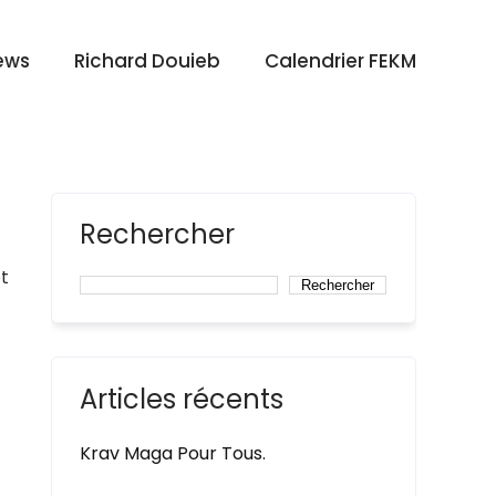
ews
Richard Douieb
Calendrier FEKM
Rechercher
t
Rechercher
Articles récents
Krav Maga Pour Tous.